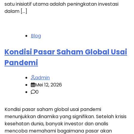
satu inisiatif utama adalah peningkatan investasi
dalam […]
Blog
Kondisi Pasar Saham Global Usai
Pandemi
admin
Mei 12, 2026
0
Kondisi pasar saham global usai pandemi
menunjukkan dinamika yang signifikan. Setelah krisis
kesehatan dunia, banyak investor dan analis
mencoba memahami bagaimana pasar akan