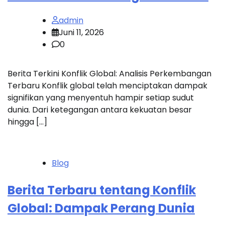
admin
Juni 11, 2026
0
Berita Terkini Konflik Global: Analisis Perkembangan
Terbaru Konflik global telah menciptakan dampak
signifikan yang menyentuh hampir setiap sudut
dunia. Dari ketegangan antara kekuatan besar
hingga […]
Blog
Berita Terbaru tentang Konflik
Global: Dampak Perang Dunia