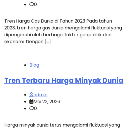
0
Tren Harga Gas Dunia di Tahun 2023 Pada tahun
2023, tren harga gas dunia mengalami fluktuasi yang
dipengaruhi oleh berbagai faktor geopolitik dan
ekonomi. Dengan […]
Blog
Tren Terbaru Harga Minyak Dunia
admin
Mei 22, 2026
0
Harga minyak dunia terus mengalami fluktuasi yang