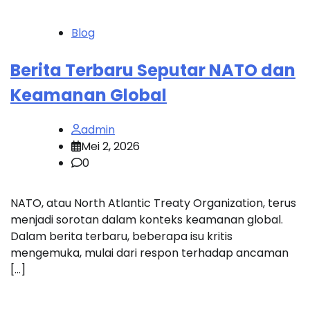
Blog
Berita Terbaru Seputar NATO dan
Keamanan Global
admin
Mei 2, 2026
0
NATO, atau North Atlantic Treaty Organization, terus
menjadi sorotan dalam konteks keamanan global.
Dalam berita terbaru, beberapa isu kritis
mengemuka, mulai dari respon terhadap ancaman
[…]