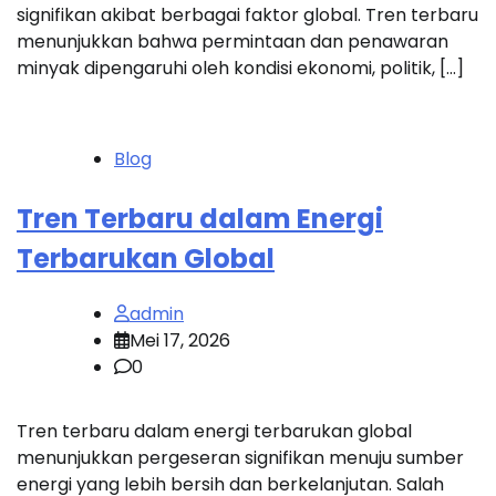
signifikan akibat berbagai faktor global. Tren terbaru
menunjukkan bahwa permintaan dan penawaran
minyak dipengaruhi oleh kondisi ekonomi, politik, […]
Blog
Tren Terbaru dalam Energi
Terbarukan Global
admin
Mei 17, 2026
0
Tren terbaru dalam energi terbarukan global
menunjukkan pergeseran signifikan menuju sumber
energi yang lebih bersih dan berkelanjutan. Salah