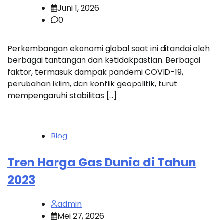
Juni 1, 2026
0
Perkembangan ekonomi global saat ini ditandai oleh
berbagai tantangan dan ketidakpastian. Berbagai
faktor, termasuk dampak pandemi COVID-19,
perubahan iklim, dan konflik geopolitik, turut
mempengaruhi stabilitas […]
Blog
Tren Harga Gas Dunia di Tahun
2023
admin
Mei 27, 2026