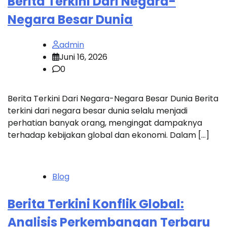
Berita Terkini Dari Negara-
Negara Besar Dunia
admin
Juni 16, 2026
0
Berita Terkini Dari Negara-Negara Besar Dunia Berita
terkini dari negara besar dunia selalu menjadi
perhatian banyak orang, mengingat dampaknya
terhadap kebijakan global dan ekonomi. Dalam […]
Blog
Berita Terkini Konflik Global:
Analisis Perkembangan Terbaru