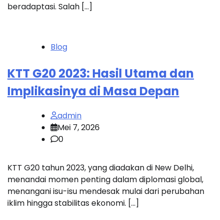
beradaptasi. Salah […]
Blog
KTT G20 2023: Hasil Utama dan
Implikasinya di Masa Depan
admin
Mei 7, 2026
0
KTT G20 tahun 2023, yang diadakan di New Delhi,
menandai momen penting dalam diplomasi global,
menangani isu-isu mendesak mulai dari perubahan
iklim hingga stabilitas ekonomi. […]