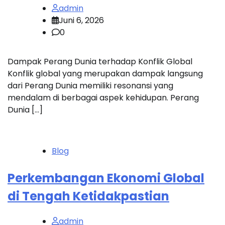
admin
Juni 6, 2026
0
Dampak Perang Dunia terhadap Konflik Global
Konflik global yang merupakan dampak langsung
dari Perang Dunia memiliki resonansi yang
mendalam di berbagai aspek kehidupan. Perang
Dunia […]
Blog
Perkembangan Ekonomi Global
di Tengah Ketidakpastian
admin