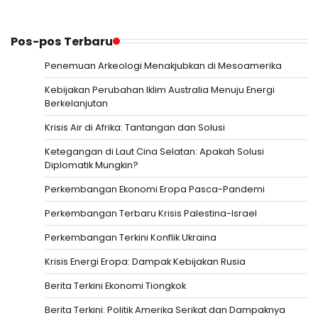
Pos-pos Terbaru
Penemuan Arkeologi Menakjubkan di Mesoamerika
Kebijakan Perubahan Iklim Australia Menuju Energi
Berkelanjutan
Krisis Air di Afrika: Tantangan dan Solusi
Ketegangan di Laut Cina Selatan: Apakah Solusi
Diplomatik Mungkin?
Perkembangan Ekonomi Eropa Pasca-Pandemi
Perkembangan Terbaru Krisis Palestina-Israel
Perkembangan Terkini Konflik Ukraina
Krisis Energi Eropa: Dampak Kebijakan Rusia
Berita Terkini Ekonomi Tiongkok
Berita Terkini: Politik Amerika Serikat dan Dampaknya