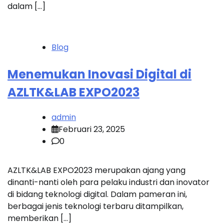
dalam […]
Blog
Menemukan Inovasi Digital di
AZLTK&LAB EXPO2023
admin
Februari 23, 2025
0
AZLTK&LAB EXPO2023 merupakan ajang yang
dinanti-nanti oleh para pelaku industri dan inovator
di bidang teknologi digital. Dalam pameran ini,
berbagai jenis teknologi terbaru ditampilkan,
memberikan […]