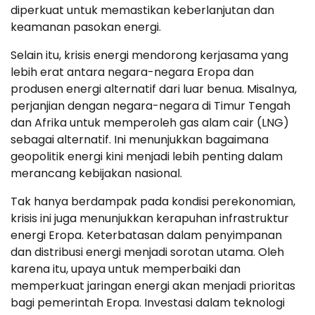
diperkuat untuk memastikan keberlanjutan dan
keamanan pasokan energi.
Selain itu, krisis energi mendorong kerjasama yang
lebih erat antara negara-negara Eropa dan
produsen energi alternatif dari luar benua. Misalnya,
perjanjian dengan negara-negara di Timur Tengah
dan Afrika untuk memperoleh gas alam cair (LNG)
sebagai alternatif. Ini menunjukkan bagaimana
geopolitik energi kini menjadi lebih penting dalam
merancang kebijakan nasional.
Tak hanya berdampak pada kondisi perekonomian,
krisis ini juga menunjukkan kerapuhan infrastruktur
energi Eropa. Keterbatasan dalam penyimpanan
dan distribusi energi menjadi sorotan utama. Oleh
karena itu, upaya untuk memperbaiki dan
memperkuat jaringan energi akan menjadi prioritas
bagi pemerintah Eropa. Investasi dalam teknologi