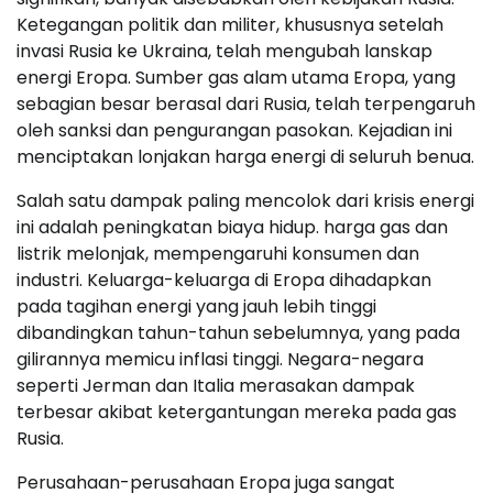
Ketegangan politik dan militer, khususnya setelah
invasi Rusia ke Ukraina, telah mengubah lanskap
energi Eropa. Sumber gas alam utama Eropa, yang
sebagian besar berasal dari Rusia, telah terpengaruh
oleh sanksi dan pengurangan pasokan. Kejadian ini
menciptakan lonjakan harga energi di seluruh benua.
Salah satu dampak paling mencolok dari krisis energi
ini adalah peningkatan biaya hidup. harga gas dan
listrik melonjak, mempengaruhi konsumen dan
industri. Keluarga-keluarga di Eropa dihadapkan
pada tagihan energi yang jauh lebih tinggi
dibandingkan tahun-tahun sebelumnya, yang pada
gilirannya memicu inflasi tinggi. Negara-negara
seperti Jerman dan Italia merasakan dampak
terbesar akibat ketergantungan mereka pada gas
Rusia.
Perusahaan-perusahaan Eropa juga sangat