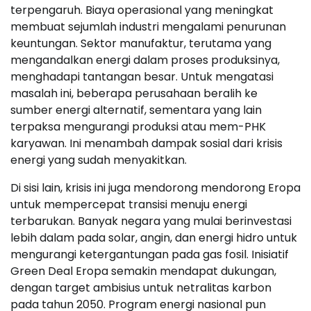
terpengaruh. Biaya operasional yang meningkat
membuat sejumlah industri mengalami penurunan
keuntungan. Sektor manufaktur, terutama yang
mengandalkan energi dalam proses produksinya,
menghadapi tantangan besar. Untuk mengatasi
masalah ini, beberapa perusahaan beralih ke
sumber energi alternatif, sementara yang lain
terpaksa mengurangi produksi atau mem-PHK
karyawan. Ini menambah dampak sosial dari krisis
energi yang sudah menyakitkan.
Di sisi lain, krisis ini juga mendorong mendorong Eropa
untuk mempercepat transisi menuju energi
terbarukan. Banyak negara yang mulai berinvestasi
lebih dalam pada solar, angin, dan energi hidro untuk
mengurangi ketergantungan pada gas fosil. Inisiatif
Green Deal Eropa semakin mendapat dukungan,
dengan target ambisius untuk netralitas karbon
pada tahun 2050. Program energi nasional pun