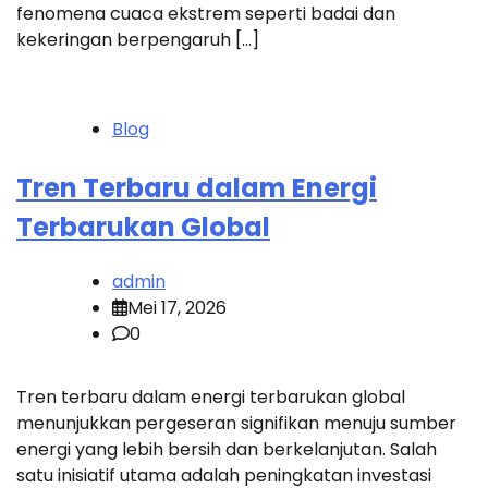
fenomena cuaca ekstrem seperti badai dan
kekeringan berpengaruh […]
Blog
Tren Terbaru dalam Energi
Terbarukan Global
admin
Mei 17, 2026
0
Tren terbaru dalam energi terbarukan global
menunjukkan pergeseran signifikan menuju sumber
energi yang lebih bersih dan berkelanjutan. Salah
satu inisiatif utama adalah peningkatan investasi