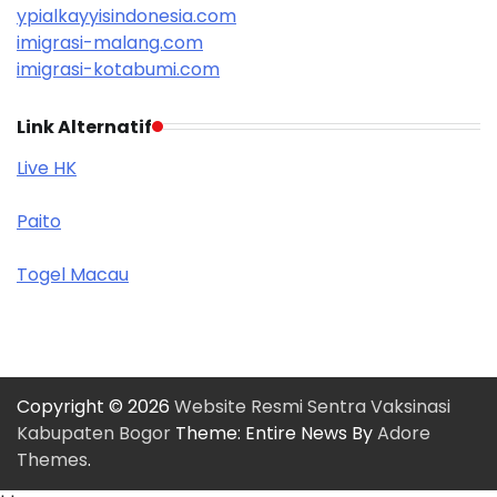
ypialkayyisindonesia.com
imigrasi-malang.com
imigrasi-kotabumi.com
Link Alternatif
Live HK
Paito
Togel Macau
Copyright © 2026
Website Resmi Sentra Vaksinasi
Kabupaten Bogor
Theme: Entire News By
Adore
Themes
.