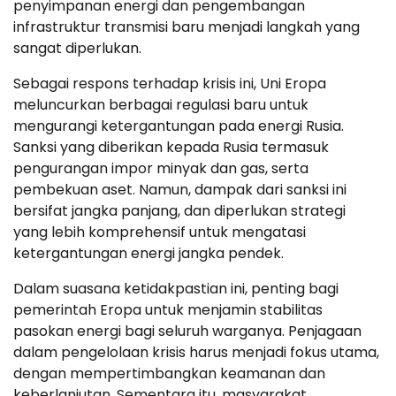
penyimpanan energi dan pengembangan
infrastruktur transmisi baru menjadi langkah yang
sangat diperlukan.
Sebagai respons terhadap krisis ini, Uni Eropa
meluncurkan berbagai regulasi baru untuk
mengurangi ketergantungan pada energi Rusia.
Sanksi yang diberikan kepada Rusia termasuk
pengurangan impor minyak dan gas, serta
pembekuan aset. Namun, dampak dari sanksi ini
bersifat jangka panjang, dan diperlukan strategi
yang lebih komprehensif untuk mengatasi
ketergantungan energi jangka pendek.
Dalam suasana ketidakpastian ini, penting bagi
pemerintah Eropa untuk menjamin stabilitas
pasokan energi bagi seluruh warganya. Penjagaan
dalam pengelolaan krisis harus menjadi fokus utama,
dengan mempertimbangkan keamanan dan
keberlanjutan. Sementara itu, masyarakat