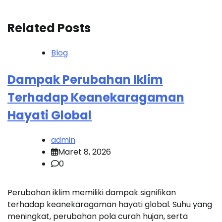
Related Posts
Blog
Dampak Perubahan Iklim
Terhadap Keanekaragaman
Hayati Global
admin
Maret 8, 2026
0
Perubahan iklim memiliki dampak signifikan
terhadap keanekaragaman hayati global. Suhu yang
meningkat, perubahan pola curah hujan, serta