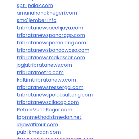
spt-pajak.com
amanahanaknegeri.com
sma1jember.info
tribratanewsacehjaya.com
tribratanewsponorogo.com
tribratanewspemalang.com
tribratanewsbondowoso.com
tribratanewsmakassar.com
jogjatribratanews.com
tribratametro.com
kaltimtribratanews.com
tribratanewsressergai.com
tribratanewspoldasulteng.com
tribratanewscilacap.com
PetaniMudaBogor.com
lppmmethodistmedan.net
iaijawatimur.com
publikmedan.com