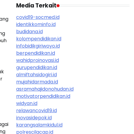
Media Terkait
covid19-socmed.id
yang
identikkominfo.id
budidana.id
ang
kolompendidikan.id
buh
infobidikgiriwoyo.id
berpendidikan.id
wahidproinovasi.id
gurupendidikan.id
ak
almiftahsidogiri.id
r
mujahidarmada.id
asramahajidonohudan.id
motivatorpendidikan.id
widyan.id
relawancovid19.id
inovasidepok.id
agai
karangsalamkidul.id
ang
polrescilacap.id