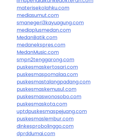
ilmupendidikankedokteran.com
materisekolahku.com
mediasumut.com
smanegeri3kayuagung.com
mediaplusmedan.com
MedanBatik.com
medanekspres.com
MedanMusic.com
smpn2tenggarong.com
puskesmaskertosari.com
puskesmaspomalaa.com
puskesmastalangpadang.com
puskesmaskemusu1.com
puskesmaswonosobo.com
puskesmaskota.com
uptdpuskesmaspejuang.com
puskesmaslembur.com
dinkesprobolinggo.com
dprddumai.com