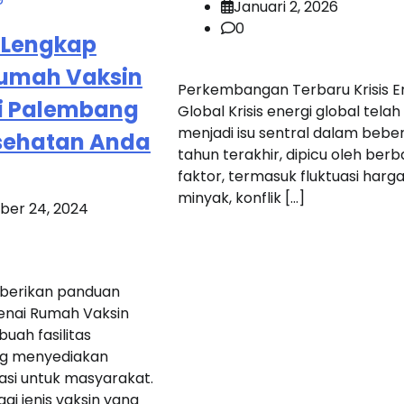
Januari 2, 2026
0
 Lengkap
umah Vaksin
Perkembangan Terbaru Krisis E
i Palembang
Global Krisis energi global telah
menjadi isu sentral dalam bebe
sehatan Anda
tahun terakhir, dipicu oleh berb
faktor, termasuk fluktuasi harg
minyak, konflik […]
er 24, 2024
mberikan panduan
nai Rumah Vaksin
uah fasilitas
ng menyediakan
asi untuk masyarakat.
i jenis vaksin yang