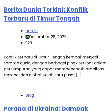
Berita Dunia Terkini: Konflik
Terbaru di Timur Tengah
admin
Desember 28, 2025
0
Konflik terbaru di Timur Tengah kembali menjadi
sorotan dunia, dengan berbagai pihak terlibat dalam
pertempuran yang dapat mempengaruhi stabilitas
regional dan global. Salah satu pusat […]
Blog
Perang di Ukraina: Dampak