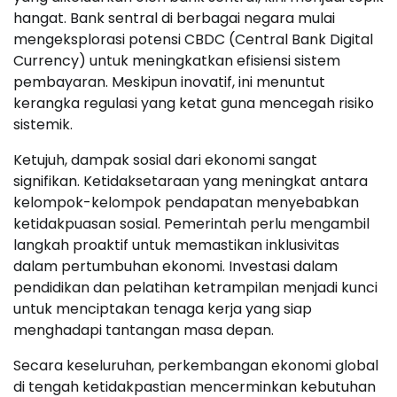
hangat. Bank sentral di berbagai negara mulai
mengeksplorasi potensi CBDC (Central Bank Digital
Currency) untuk meningkatkan efisiensi sistem
pembayaran. Meskipun inovatif, ini menuntut
kerangka regulasi yang ketat guna mencegah risiko
sistemik.
Ketujuh, dampak sosial dari ekonomi sangat
signifikan. Ketidaksetaraan yang meningkat antara
kelompok-kelompok pendapatan menyebabkan
ketidakpuasan sosial. Pemerintah perlu mengambil
langkah proaktif untuk memastikan inklusivitas
dalam pertumbuhan ekonomi. Investasi dalam
pendidikan dan pelatihan ketrampilan menjadi kunci
untuk menciptakan tenaga kerja yang siap
menghadapi tantangan masa depan.
Secara keseluruhan, perkembangan ekonomi global
di tengah ketidakpastian mencerminkan kebutuhan