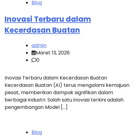
Blog
Inovasi Terbaru dalam
Kecerdasan Buatan
admin
Maret 13, 2026
0
Inovasi Terbaru dalam Kecerdasan Buatan
Kecerdasan Buatan (AI) terus mengalami kemajuan
pesat, memberikan dampak signifikan dalam
berbagai industri. Salah satu inovasi terkini adalah
pengembangan Model […]
Blog