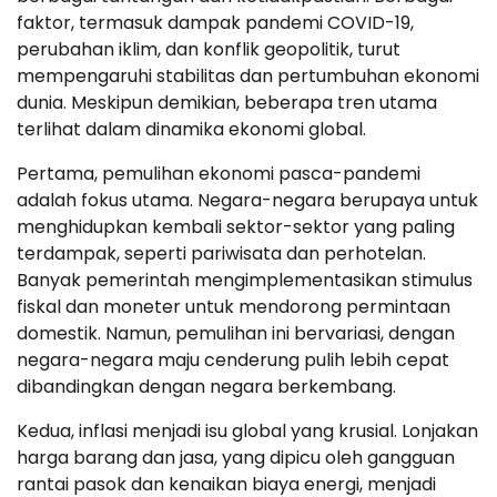
faktor, termasuk dampak pandemi COVID-19,
perubahan iklim, dan konflik geopolitik, turut
mempengaruhi stabilitas dan pertumbuhan ekonomi
dunia. Meskipun demikian, beberapa tren utama
terlihat dalam dinamika ekonomi global.
Pertama, pemulihan ekonomi pasca-pandemi
adalah fokus utama. Negara-negara berupaya untuk
menghidupkan kembali sektor-sektor yang paling
terdampak, seperti pariwisata dan perhotelan.
Banyak pemerintah mengimplementasikan stimulus
fiskal dan moneter untuk mendorong permintaan
domestik. Namun, pemulihan ini bervariasi, dengan
negara-negara maju cenderung pulih lebih cepat
dibandingkan dengan negara berkembang.
Kedua, inflasi menjadi isu global yang krusial. Lonjakan
harga barang dan jasa, yang dipicu oleh gangguan
rantai pasok dan kenaikan biaya energi, menjadi