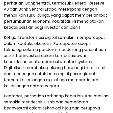
perhatian. Bank sentral, termasuk Federal Reserve
AS dan Bank Sentral Eropa, merespons dengan
menaikkan suku bunga, yang dapat memperlambat
pertumbuhan ekonomi. Volatilitas ini menciptakan
ketidakpastian bagi investor dan bisnis.
Ketiga, transformasi digital semakin mempercepat
dalam konteks ekonomi. Percepatan adopsi
teknologi selama pandemi mendorong perusahaan
untuk berinvestasi dalam komputasi awan,
kecerdasan buatan, dan automated systems.
Digitalisasi membuka peluang baru bagi bisnis kecil
dan menengah untuk bersaing di pasar global.
Namun, kesenjangan digital juga memperdalam
kesenjangan antara negara.
Keempat, perhatian terhadap keberlanjutan menjadi
semakin mendesak. Bisnis dan pemerintah
berinvestasi dalam teknologi hijau dan berupaya