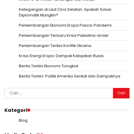
Ketegangan di Laut Cina Selatan: Apakah Solusi
Diplomatik Mungkin?
Perkembangan Ekonomi Eropa Pasca-Pandemi
Perkembangan Terbaru Krisis Palestina-Israel
Perkembangan Terkini Konflik Ukraina
Krisis Energi Eropa: Dampak Kebijakan Rusia
Berita Terkini Ekonomi Tiongkok
Berita Terkini: Politik Amerika Serikat dan Dampaknya
Cari
untuk:
Kategori
Blog