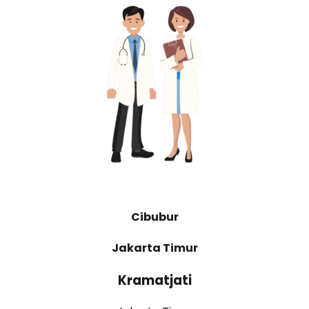
Cibubur
Jakarta Timur
Kramatjati