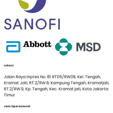
Lokasi
Jalan Raya Inpres No. 81 RT05/RW09, Kel. Tengah,
Kramat Jati, RT.2/RW.9, Kampung Tengah, Kramatjati,
RT.2/RW.9, Kp. Tengah, Kec. Kramat jati, Kota Jakarta
Timur
Jam Operasional