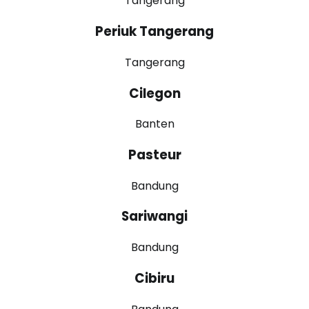
Tangerang
Periuk Tangerang
Tangerang
Cilegon
Banten
Pasteur
Bandung
Sariwangi
Bandung
Cibiru