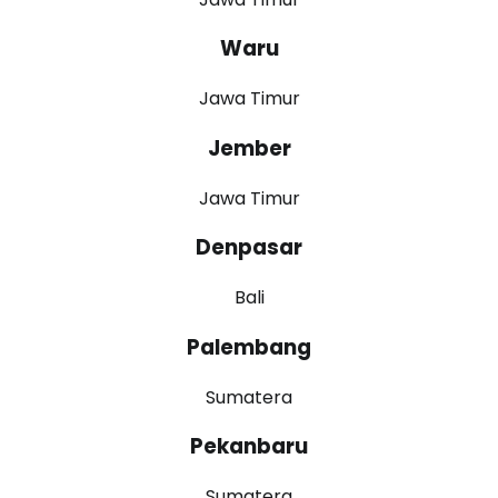
Waru
Jawa Timur
Jember
Jawa Timur
Denpasar
Bali
Palembang
Sumatera
Pekanbaru
Sumatera