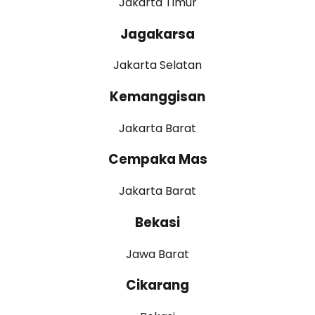
Jakarta Timur
Jagakarsa
Jakarta Selatan
Kemanggisan
Jakarta Barat
Cempaka Mas
Jakarta Barat
Bekasi
Jawa Barat
Cikarang