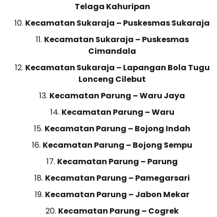
Telaga Kahuripan
Kecamatan Sukaraja – Puskesmas Sukaraja
Kecamatan Sukaraja – Puskesmas
Cimandala
Kecamatan Sukaraja – Lapangan Bola Tugu
Lonceng Cilebut
Kecamatan Parung – Waru Jaya
Kecamatan Parung – Waru
Kecamatan Parung – Bojong Indah
Kecamatan Parung – Bojong Sempu
Kecamatan Parung – Parung
Kecamatan Parung – Pamegarsari
Kecamatan Parung – Jabon Mekar
Kecamatan Parung – Cogrek