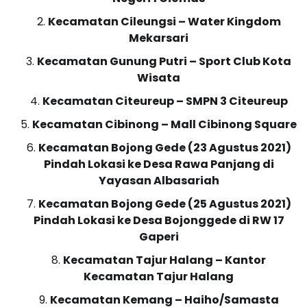
Kecamatan Cileungsi – Water Kingdom
Mekarsari
Kecamatan Gunung Putri – Sport Club Kota
Wisata
Kecamatan Citeureup – SMPN 3 Citeureup
Kecamatan Cibinong – Mall Cibinong Square
Kecamatan Bojong Gede (23 Agustus 2021)
Pindah Lokasi ke Desa Rawa Panjang di
Yayasan Albasariah
Kecamatan Bojong Gede (25 Agustus 2021)
Pindah Lokasi ke Desa Bojonggede di RW 17
Gaperi
Kecamatan Tajur Halang – Kantor
Kecamatan Tajur Halang
Kecamatan Kemang – Haiho/Samasta