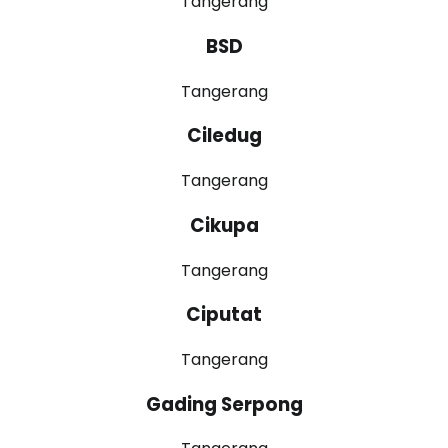
Tangerang
BSD
Tangerang
Ciledug
Tangerang
Cikupa
Tangerang
Ciputat
Tangerang
Gading Serpong