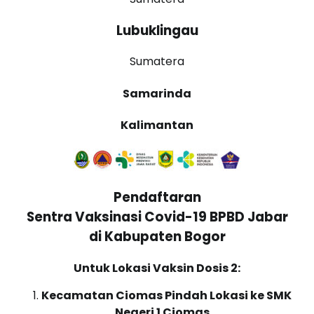
Lubuklingau
Sumatera
Samarinda
Kalimantan
Pendaftaran
Sentra Vaksinasi Covid-19 BPBD Jabar
di Kabupaten Bogor
Untuk Lokasi Vaksin Dosis 2:
Kecamatan Ciomas Pindah Lokasi ke SMK
Negeri 1 Ciomas