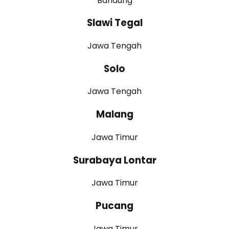
Bandung
Slawi Tegal
Jawa Tengah
Solo
Jawa Tengah
Malang
Jawa Timur
Surabaya Lontar
Jawa Timur
Pucang
Jawa Timur