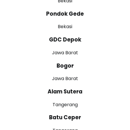
Bekasi
Pondok Gede
Bekasi
GDC Depok
Jawa Barat
Bogor
Jawa Barat
Alam Sutera
Tangerang
Batu Ceper