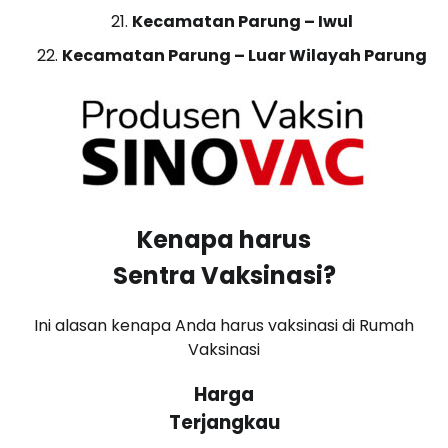
Kecamatan Parung – Iwul
Kecamatan Parung – Luar Wilayah Parung
Kenapa harus
Sentra Vaksinasi?
Ini alasan kenapa Anda harus vaksinasi di Rumah
Vaksinasi
Harga
Terjangkau