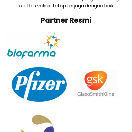
kualitas vaksin tetap terjaga dengan baik
Partner Resmi