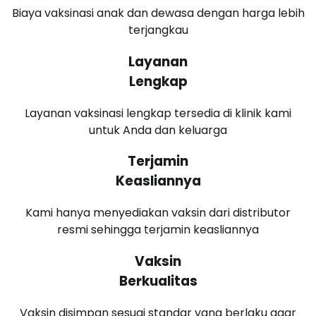
Biaya vaksinasi anak dan dewasa dengan harga lebih
terjangkau
Layanan
Lengkap
Layanan vaksinasi lengkap tersedia di klinik kami
untuk Anda dan keluarga
Terjamin
Keasliannya
Kami hanya menyediakan vaksin dari distributor
resmi sehingga terjamin keasliannya
Vaksin
Berkualitas
Vaksin disimpan sesuai standar yang berlaku agar