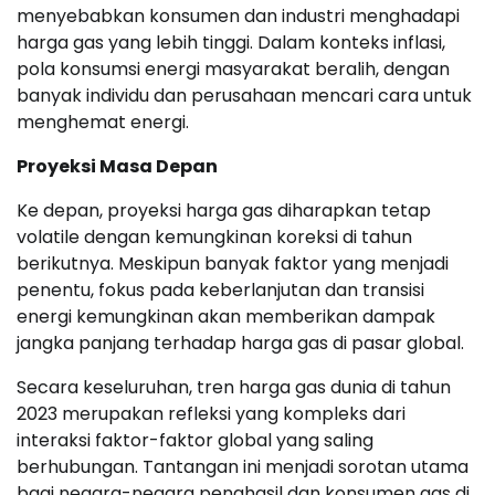
menyebabkan konsumen dan industri menghadapi
harga gas yang lebih tinggi. Dalam konteks inflasi,
pola konsumsi energi masyarakat beralih, dengan
banyak individu dan perusahaan mencari cara untuk
menghemat energi.
Proyeksi Masa Depan
Ke depan, proyeksi harga gas diharapkan tetap
volatile dengan kemungkinan koreksi di tahun
berikutnya. Meskipun banyak faktor yang menjadi
penentu, fokus pada keberlanjutan dan transisi
energi kemungkinan akan memberikan dampak
jangka panjang terhadap harga gas di pasar global.
Secara keseluruhan, tren harga gas dunia di tahun
2023 merupakan refleksi yang kompleks dari
interaksi faktor-faktor global yang saling
berhubungan. Tantangan ini menjadi sorotan utama
bagi negara-negara penghasil dan konsumen gas di