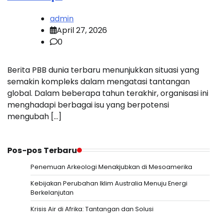
admin
April 27, 2026
0
Berita PBB dunia terbaru menunjukkan situasi yang
semakin kompleks dalam mengatasi tantangan
global. Dalam beberapa tahun terakhir, organisasi ini
menghadapi berbagai isu yang berpotensi
mengubah […]
Pos-pos Terbaru
Penemuan Arkeologi Menakjubkan di Mesoamerika
Kebijakan Perubahan Iklim Australia Menuju Energi
Berkelanjutan
Krisis Air di Afrika: Tantangan dan Solusi