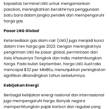
kapasitas terminal LNG untuk mengamankan
pasokan, meningkatkan berakhirnya penggunaan
batu bara dalam jangka pendek dan mempengaruhi
harga gas.
Pasar LNG Global
Ketersediaan gas alam cair (LNG) juga menjadi kunci
dalam tren harga gas 2023. Dengan meningkatnya
pengiriman LNG ke pasar global, permintaan dari
Asia, khususnya Tiongkok dan India, melambungkan
harga. Pada bulan September, harga LNG Australia
mencapai $32 per MMBtu, menunjukkan peningkatan
signifikan dibandingkan tahun sebelumnya.
Kebijakan Energi
Berbagai kebijakan energi nasional dan internasional
juga mempengaruhi harga. Banyak negara
memperhitungkan pajak karbon dan regulasi yang