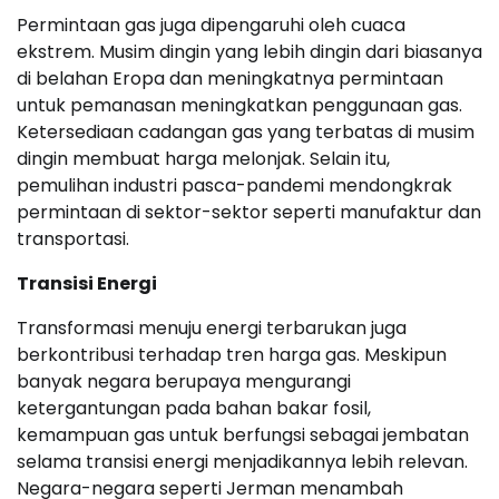
Permintaan gas juga dipengaruhi oleh cuaca
ekstrem. Musim dingin yang lebih dingin dari biasanya
di belahan Eropa dan meningkatnya permintaan
untuk pemanasan meningkatkan penggunaan gas.
Ketersediaan cadangan gas yang terbatas di musim
dingin membuat harga melonjak. Selain itu,
pemulihan industri pasca-pandemi mendongkrak
permintaan di sektor-sektor seperti manufaktur dan
transportasi.
Transisi Energi
Transformasi menuju energi terbarukan juga
berkontribusi terhadap tren harga gas. Meskipun
banyak negara berupaya mengurangi
ketergantungan pada bahan bakar fosil,
kemampuan gas untuk berfungsi sebagai jembatan
selama transisi energi menjadikannya lebih relevan.
Negara-negara seperti Jerman menambah