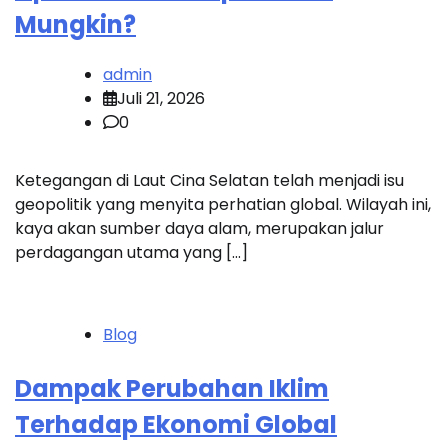
Mungkin?
admin
Juli 21, 2026
0
Ketegangan di Laut Cina Selatan telah menjadi isu
geopolitik yang menyita perhatian global. Wilayah ini,
kaya akan sumber daya alam, merupakan jalur
perdagangan utama yang […]
Blog
Dampak Perubahan Iklim
Terhadap Ekonomi Global