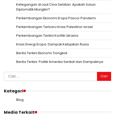
Ketegangan di Laut Cina Selatan: Apakah Solusi
Diplomatik Mungkin?
Perkembangan Ekonomi Eropa Pasca-Pandemi
Perkembangan Terbaru Krisis Palestina-Israel
Perkembangan Terkini Konflik Ukraina
Krisis Energi Eropa: Dampak Kebijakan Rusia
Berita Terkini Ekonomi Tiongkok
Berita Terkini: Politik Amerika Serikat dan Dampaknya
Cari
untuk:
Kategori
Blog
Media Terkait