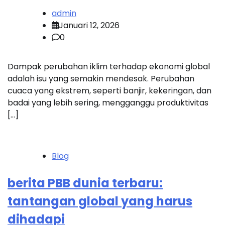
admin
Januari 12, 2026
0
Dampak perubahan iklim terhadap ekonomi global
adalah isu yang semakin mendesak. Perubahan
cuaca yang ekstrem, seperti banjir, kekeringan, dan
badai yang lebih sering, mengganggu produktivitas
[…]
Blog
berita PBB dunia terbaru:
tantangan global yang harus
dihadapi