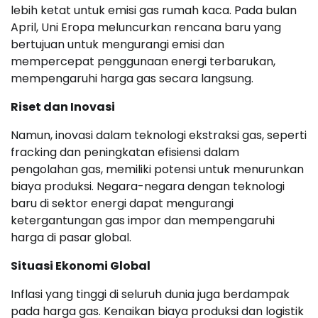
lebih ketat untuk emisi gas rumah kaca. Pada bulan
April, Uni Eropa meluncurkan rencana baru yang
bertujuan untuk mengurangi emisi dan
mempercepat penggunaan energi terbarukan,
mempengaruhi harga gas secara langsung.
Riset dan Inovasi
Namun, inovasi dalam teknologi ekstraksi gas, seperti
fracking dan peningkatan efisiensi dalam
pengolahan gas, memiliki potensi untuk menurunkan
biaya produksi. Negara-negara dengan teknologi
baru di sektor energi dapat mengurangi
ketergantungan gas impor dan mempengaruhi
harga di pasar global.
Situasi Ekonomi Global
Inflasi yang tinggi di seluruh dunia juga berdampak
pada harga gas. Kenaikan biaya produksi dan logistik