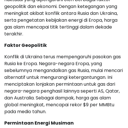
geopolitik dan ekonomi. Dengan ketegangan yang
meningkat akibat konflik antara Rusia dan Ukraina,
serta pengetatan kebijakan energi di Eropa, harga
gas alam mencapai titik tertinggi dalam dekade
terakhir.
Faktor Geopolitik
Konflik di Ukraina terus mempengaruhi pasokan gas
Rusia ke Eropa. Negara-negara Eropa, yang
sebelumnya mengandalkan gas Rusia, mulai mencari
alternatif untuk mengurangi ketergantungan. Ini
menciptakan lonjakan permintaan untuk gas dari
negara-negara penghasil lainnya seperti AS, Qatar,
dan Australia. Sebagai dampak, harga gas alam
global meningkat, mencapai rekor $9 per MMBtu
pada medio tahun.
Permintaan Energi Musiman