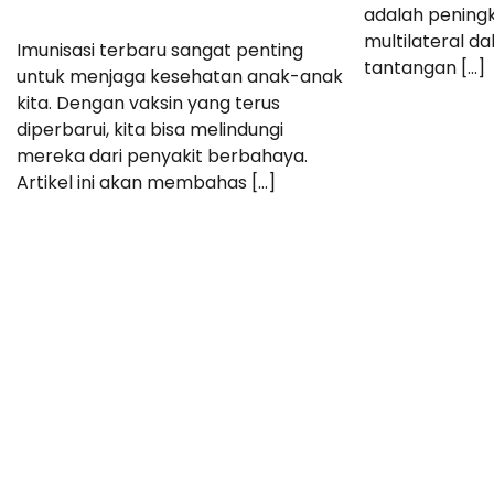
adalah pening
multilateral 
Imunisasi terbaru sangat penting
tantangan […]
untuk menjaga kesehatan anak-anak
kita. Dengan vaksin yang terus
diperbarui, kita bisa melindungi
mereka dari penyakit berbahaya.
Artikel ini akan membahas […]