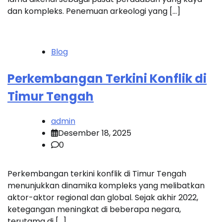
dan kompleks. Penemuan arkeologi yang […]
Blog
Perkembangan Terkini Konflik di
Timur Tengah
admin
Desember 18, 2025
0
Perkembangan terkini konflik di Timur Tengah
menunjukkan dinamika kompleks yang melibatkan
aktor-aktor regional dan global. Sejak akhir 2022,
ketegangan meningkat di beberapa negara,
terutama di […]