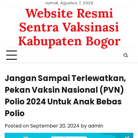
Skip
Jumat, Agustus 7, 2026
Website Resmi
to
content
Sentra Vaksinasi
Kabupaten Bogor
Jangan Sampai Terlewatkan,
Pekan Vaksin Nasional (PVN)
Polio 2024 Untuk Anak Bebas
Polio
Posted on
September 20, 2024
by
admin