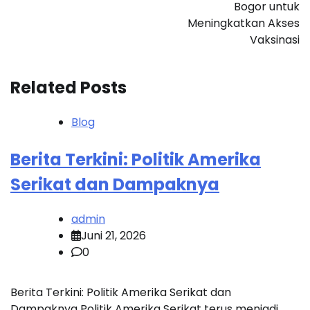
Bogor untuk
Meningkatkan Akses
Vaksinasi
Related Posts
Blog
Berita Terkini: Politik Amerika
Serikat dan Dampaknya
admin
Juni 21, 2026
0
Berita Terkini: Politik Amerika Serikat dan
Dampaknya Politik Amerika Serikat terus menjadi