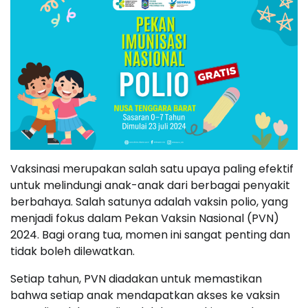
Vaksinasi merupakan salah satu upaya paling efektif
untuk melindungi anak-anak dari berbagai penyakit
berbahaya. Salah satunya adalah vaksin polio, yang
menjadi fokus dalam Pekan Vaksin Nasional (PVN)
2024. Bagi orang tua, momen ini sangat penting dan
tidak boleh dilewatkan.
Setiap tahun, PVN diadakan untuk memastikan
bahwa setiap anak mendapatkan akses ke vaksin