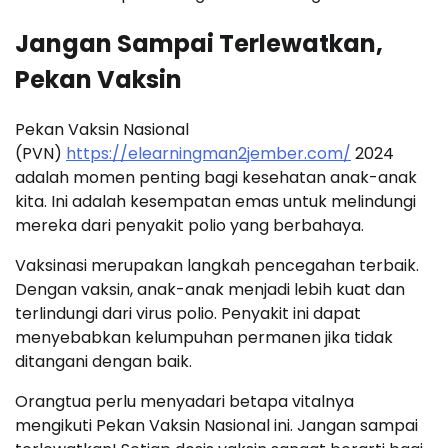
Jangan Sampai Terlewatkan,
Pekan Vaksin
Pekan Vaksin Nasional
(PVN)
https://elearningman2jember.com/
2024
adalah momen penting bagi kesehatan anak-anak
kita. Ini adalah kesempatan emas untuk melindungi
mereka dari penyakit polio yang berbahaya.
Vaksinasi merupakan langkah pencegahan terbaik.
Dengan vaksin, anak-anak menjadi lebih kuat dan
terlindungi dari virus polio. Penyakit ini dapat
menyebabkan kelumpuhan permanen jika tidak
ditangani dengan baik.
Orangtua perlu menyadari betapa vitalnya
mengikuti Pekan Vaksin Nasional ini. Jangan sampai