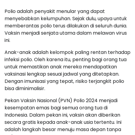
Polio adalah penyakit menular yang dapat
menyebabkan kelumpuhan. Sejak dulu, upaya untuk
memberantas polio terus dilakukan di seluruh dunia.
Vaksin menjadi senjata utama dalam melawan virus
ini.
Anak-anak adalah kelompok paling rentan terhadap
infeksi polio. Oleh karena itu, penting bagi orang tua
untuk memastikan anak mereka mendapatkan
vaksinasi lengkap sesuai jadwal yang ditetapkan.
Dengan imunisasi yang tepat, risiko terjangkit polio
bisa diminimalisir.
Pekan Vaksin Nasional (PVN) Polio 2024 menjadi
kesempatan emas bagi semua orang tua di
Indonesia. Dalam pekan ini, vaksin akan diberikan
secara gratis kepada anak-anak usia tertentu. Ini
adalah langkah besar menuju masa depan tanpa