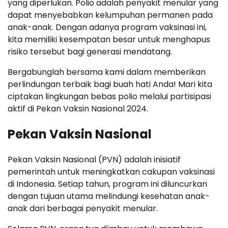
yang diperlukan. Polio adalah penyakit menular yang
dapat menyebabkan kelumpuhan permanen pada
anak-anak. Dengan adanya program vaksinasi ini,
kita memiliki kesempatan besar untuk menghapus
risiko tersebut bagi generasi mendatang.
Bergabunglah bersama kami dalam memberikan
perlindungan terbaik bagi buah hati Anda! Mari kita
ciptakan lingkungan bebas polio melalui partisipasi
aktif di Pekan Vaksin Nasional 2024.
Pekan Vaksin Nasional
Pekan Vaksin Nasional (PVN) adalah inisiatif
pemerintah untuk meningkatkan cakupan vaksinasi
di Indonesia. Setiap tahun, program ini diluncurkan
dengan tujuan utama melindungi kesehatan anak-
anak dari berbagai penyakit menular.