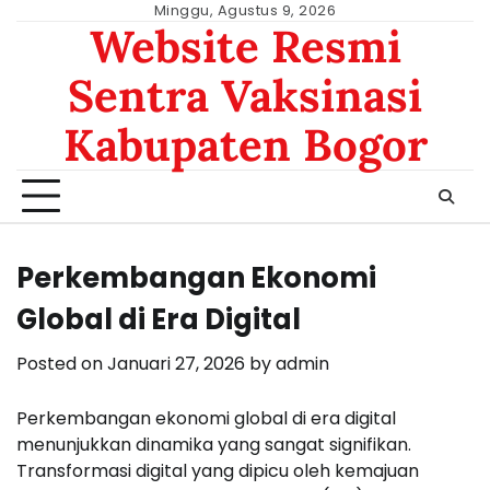
Skip
Minggu, Agustus 9, 2026
Website Resmi
to
content
Sentra Vaksinasi
Kabupaten Bogor
Perkembangan Ekonomi
Global di Era Digital
Posted on
Januari 27, 2026
by
admin
Perkembangan ekonomi global di era digital
menunjukkan dinamika yang sangat signifikan.
Transformasi digital yang dipicu oleh kemajuan