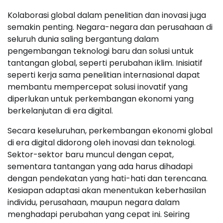
Kolaborasi global dalam penelitian dan inovasi juga
semakin penting. Negara-negara dan perusahaan di
seluruh dunia saling bergantung dalam
pengembangan teknologi baru dan solusi untuk
tantangan global, seperti perubahan iklim. Inisiatif
seperti kerja sama penelitian internasional dapat
membantu mempercepat solusi inovatif yang
diperlukan untuk perkembangan ekonomi yang
berkelanjutan di era digital.
Secara keseluruhan, perkembangan ekonomi global
di era digital didorong oleh inovasi dan teknologi.
Sektor-sektor baru muncul dengan cepat,
sementara tantangan yang ada harus dihadapi
dengan pendekatan yang hati-hati dan terencana.
Kesiapan adaptasi akan menentukan keberhasilan
individu, perusahaan, maupun negara dalam
menghadapi perubahan yang cepat ini. Seiring