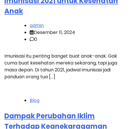
Imunisasi 2021 untuk Kesehatan
Anak
admin
Desember 11, 2024
0
Imunisasi itu penting banget buat anak-anak. Gak
cuma buat kesehatan mereka sekarang, tapi juga
masa depan. Di tahun 2021, jadwal imunisasi jadi
panduan orang tua […]
Blog
Dampak Perubahan Iklim
Terhadap Keanekaragaman