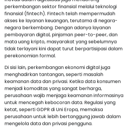
perkembangan sektor finansial melalui teknologi
finansial (fintech). Fintech telah mempermudah
akses ke layanan keuangan, terutama di negara-
negara berkembang. Dengan adanya layanan
pembayaran digital, pinjaman peer-to-peer, dan
mata uang kripto, masyarakat yang sebelumnya
tidak terlayani kini dapat turut berpartisipasi dalam
perekonomian formal.
Di sisi lain, perkembangan ekonomi digital juga
menghadirkan tantangan, seperti masalah
keamanan data dan privasi. Ketika data konsumen
menjadi komoditas yang sangat berharga,
perusahaan wajib menjaga keamanan informasinya
untuk mencegah kebocoran data. Regulasi yang
ketat, seperti GDPR di Uni Eropa, memaksa
perusahaan untuk lebih bertanggung jawab dalam
mengelola data dan privasi pengguna.