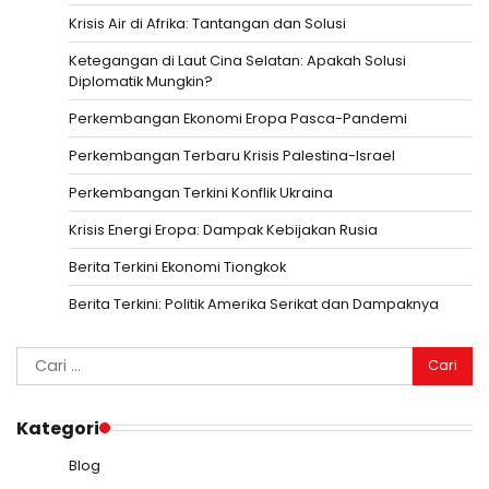
Krisis Air di Afrika: Tantangan dan Solusi
Ketegangan di Laut Cina Selatan: Apakah Solusi
Diplomatik Mungkin?
Perkembangan Ekonomi Eropa Pasca-Pandemi
Perkembangan Terbaru Krisis Palestina-Israel
Perkembangan Terkini Konflik Ukraina
Krisis Energi Eropa: Dampak Kebijakan Rusia
Berita Terkini Ekonomi Tiongkok
Berita Terkini: Politik Amerika Serikat dan Dampaknya
Cari
untuk:
Kategori
Blog