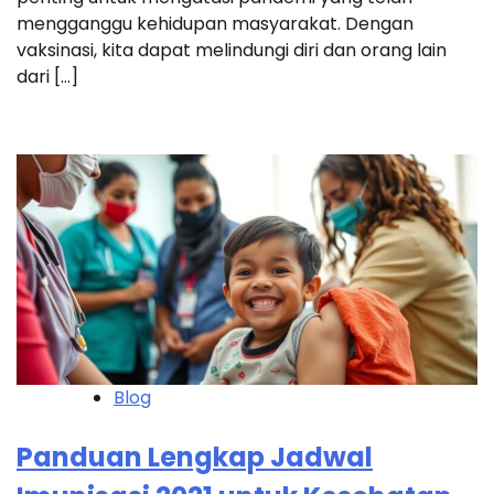
mengganggu kehidupan masyarakat. Dengan
vaksinasi, kita dapat melindungi diri dan orang lain
dari […]
Blog
Panduan Lengkap Jadwal