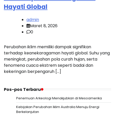
Hayati Global
admin
Maret 8, 2026
0
Perubahan iklim memiliki dampak signifikan
terhadap keanekaragaman hayati global. Suhu yang
meningkat, perubahan pola curah hujan, serta
fenomena cuaca ekstrem seperti badai dan
kekeringan berpengaruh […]
Pos-pos Terbaru
Penemuan Arkeologi Menakjubkan di Mesoamerika
Kebijakan Perubahan Iklim Australia Menuju Energi
Berkelanjutan