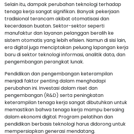
Selain itu, dampak perubahan teknologi terhadap
tenaga kerja sangat signifikan. Banyak pekerjaan
tradisional terancam akibat otomatisasi dan
kecerdasan buatan. Sektor-sektor seperti
manufaktur dan layanan pelanggan beralih ke
sistem otomatis yang lebih efisien. Namun di sisi lain,
era digital juga menciptakan peluang lapangan kerja
baru di sektor teknologi informasi, analitik data, dan
pengembangan perangkat lunak.
Pendidikan dan pengembangan keterampilan
menjadi faktor penting dalam menghadapi
perubahan ini. Investasi dalam riset dan
pengembangan (R&D) serta peningkatan
keterampilan tenaga kerja sangat dibutuhkan untuk
memastikan bahwa tenaga kerja mampu bersaing
dalam ekonomi digital. Program pelatihan dan
pendidikan berbasis teknologi harus didorong untuk
mempersiapkan generasi mendatang.