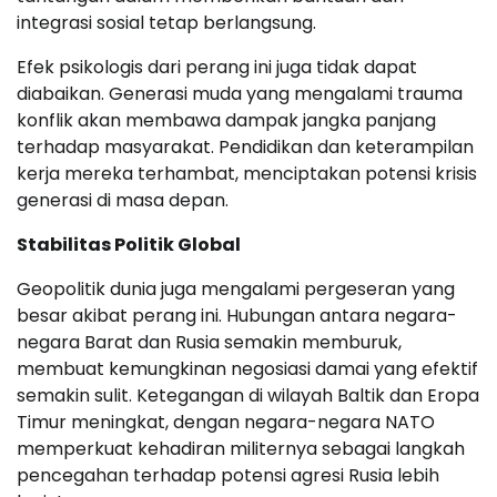
integrasi sosial tetap berlangsung.
Efek psikologis dari perang ini juga tidak dapat
diabaikan. Generasi muda yang mengalami trauma
konflik akan membawa dampak jangka panjang
terhadap masyarakat. Pendidikan dan keterampilan
kerja mereka terhambat, menciptakan potensi krisis
generasi di masa depan.
Stabilitas Politik Global
Geopolitik dunia juga mengalami pergeseran yang
besar akibat perang ini. Hubungan antara negara-
negara Barat dan Rusia semakin memburuk,
membuat kemungkinan negosiasi damai yang efektif
semakin sulit. Ketegangan di wilayah Baltik dan Eropa
Timur meningkat, dengan negara-negara NATO
memperkuat kehadiran militernya sebagai langkah
pencegahan terhadap potensi agresi Rusia lebih