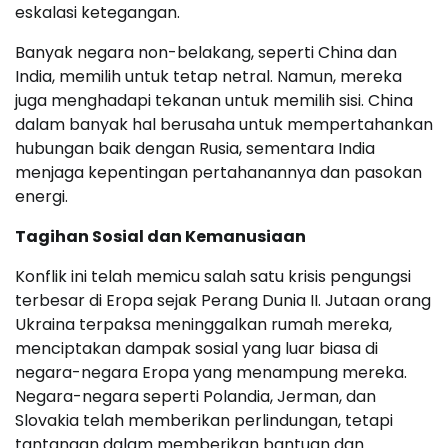
eskalasi ketegangan.
Banyak negara non-belakang, seperti China dan
India, memilih untuk tetap netral. Namun, mereka
juga menghadapi tekanan untuk memilih sisi. China
dalam banyak hal berusaha untuk mempertahankan
hubungan baik dengan Rusia, sementara India
menjaga kepentingan pertahanannya dan pasokan
energi.
Tagihan Sosial dan Kemanusiaan
Konflik ini telah memicu salah satu krisis pengungsi
terbesar di Eropa sejak Perang Dunia II. Jutaan orang
Ukraina terpaksa meninggalkan rumah mereka,
menciptakan dampak sosial yang luar biasa di
negara-negara Eropa yang menampung mereka.
Negara-negara seperti Polandia, Jerman, dan
Slovakia telah memberikan perlindungan, tetapi
tantangan dalam memberikan bantuan dan