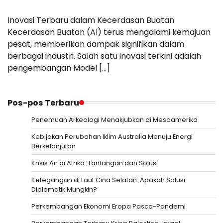
Inovasi Terbaru dalam Kecerdasan Buatan
Kecerdasan Buatan (AI) terus mengalami kemajuan
pesat, memberikan dampak signifikan dalam
berbagai industri. Salah satu inovasi terkini adalah
pengembangan Model […]
Pos-pos Terbaru
Penemuan Arkeologi Menakjubkan di Mesoamerika
Kebijakan Perubahan Iklim Australia Menuju Energi
Berkelanjutan
Krisis Air di Afrika: Tantangan dan Solusi
Ketegangan di Laut Cina Selatan: Apakah Solusi
Diplomatik Mungkin?
Perkembangan Ekonomi Eropa Pasca-Pandemi