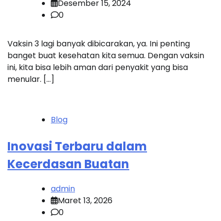
Desember 15, 2024
0
Vaksin 3 lagi banyak dibicarakan, ya. Ini penting
banget buat kesehatan kita semua. Dengan vaksin
ini, kita bisa lebih aman dari penyakit yang bisa
menular. […]
Blog
Inovasi Terbaru dalam
Kecerdasan Buatan
admin
Maret 13, 2026
0