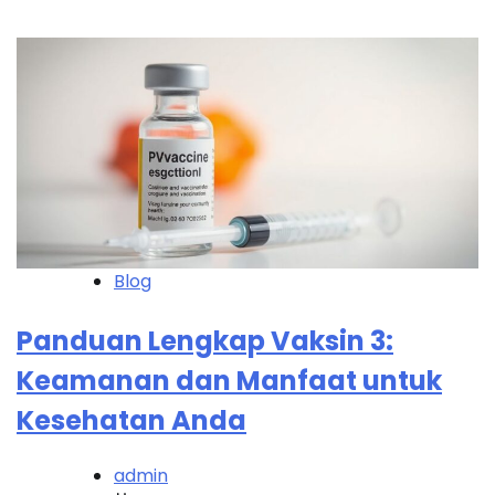
Blog
Panduan Lengkap Vaksin 3:
Keamanan dan Manfaat untuk
Kesehatan Anda
admin