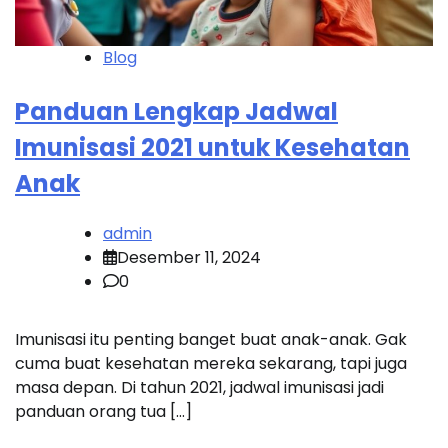
Blog
Panduan Lengkap Jadwal
Imunisasi 2021 untuk Kesehatan
Anak
admin
Desember 11, 2024
0
Imunisasi itu penting banget buat anak-anak. Gak
cuma buat kesehatan mereka sekarang, tapi juga
masa depan. Di tahun 2021, jadwal imunisasi jadi
panduan orang tua […]