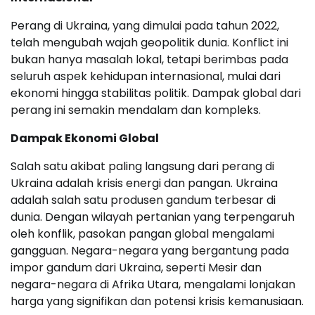
Perang di Ukraina, yang dimulai pada tahun 2022,
telah mengubah wajah geopolitik dunia. Konflict ini
bukan hanya masalah lokal, tetapi berimbas pada
seluruh aspek kehidupan internasional, mulai dari
ekonomi hingga stabilitas politik. Dampak global dari
perang ini semakin mendalam dan kompleks.
Dampak Ekonomi Global
Salah satu akibat paling langsung dari perang di
Ukraina adalah krisis energi dan pangan. Ukraina
adalah salah satu produsen gandum terbesar di
dunia. Dengan wilayah pertanian yang terpengaruh
oleh konflik, pasokan pangan global mengalami
gangguan. Negara-negara yang bergantung pada
impor gandum dari Ukraina, seperti Mesir dan
negara-negara di Afrika Utara, mengalami lonjakan
harga yang signifikan dan potensi krisis kemanusiaan.