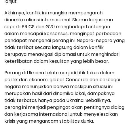
lanjut.
Akhirnya, konflik ini mungkin mempengaruhi
dinamika aliansi internasional. Skema kerjasama
seperti BRICS dan G20 menghadapi tantangan
dalam mencapai konsensus, mengingat perbedaan
pendapat mengenai perang ini. Negara-negara yang
tidak terlibat secara langsung dalam konflik
berupaya menavigasi diplomasi untuk menghindari
keterlibatan dalam kesulitan yang lebih besar.
Perang di Ukraina telah menjadi titik fokus dalam
politik dan ekonomi global. Concorde dari berbagai
negara menunjukkan bahwa meskipun situasi ini
merupakan hasil dari dinamika lokal, dampaknya
tidak terbatas hanya pada Ukraina. Sebaliknya,
perang ini menjadi pengingat akan pentingnya dialog
dan kerjasama internasional untuk menyelesaikan
krisis yang mengancam stabilitas dunia.