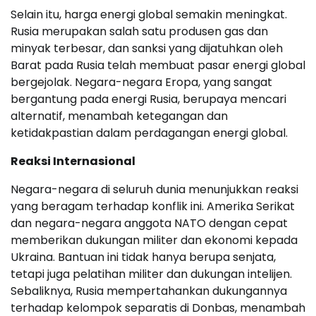
Selain itu, harga energi global semakin meningkat.
Rusia merupakan salah satu produsen gas dan
minyak terbesar, dan sanksi yang dijatuhkan oleh
Barat pada Rusia telah membuat pasar energi global
bergejolak. Negara-negara Eropa, yang sangat
bergantung pada energi Rusia, berupaya mencari
alternatif, menambah ketegangan dan
ketidakpastian dalam perdagangan energi global.
Reaksi Internasional
Negara-negara di seluruh dunia menunjukkan reaksi
yang beragam terhadap konflik ini. Amerika Serikat
dan negara-negara anggota NATO dengan cepat
memberikan dukungan militer dan ekonomi kepada
Ukraina. Bantuan ini tidak hanya berupa senjata,
tetapi juga pelatihan militer dan dukungan intelijen.
Sebaliknya, Rusia mempertahankan dukungannya
terhadap kelompok separatis di Donbas, menambah