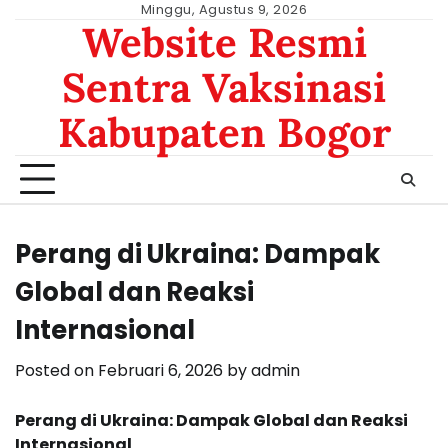
Skip
Minggu, Agustus 9, 2026
Website Resmi
to
content
Sentra Vaksinasi
Kabupaten Bogor
Perang di Ukraina: Dampak
Global dan Reaksi
Internasional
Posted on
Februari 6, 2026
by
admin
Perang di Ukraina: Dampak Global dan Reaksi
Internasional