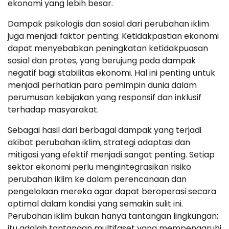
ekonomi yang lebih besar.
Dampak psikologis dan sosial dari perubahan iklim
juga menjadi faktor penting. Ketidakpastian ekonomi
dapat menyebabkan peningkatan ketidakpuasan
sosial dan protes, yang berujung pada dampak
negatif bagi stabilitas ekonomi. Hal ini penting untuk
menjadi perhatian para pemimpin dunia dalam
perumusan kebijakan yang responsif dan inklusif
terhadap masyarakat.
Sebagai hasil dari berbagai dampak yang terjadi
akibat perubahan iklim, strategi adaptasi dan
mitigasi yang efektif menjadi sangat penting. Setiap
sektor ekonomi perlu mengintegrasikan risiko
perubahan iklim ke dalam perencanaan dan
pengelolaan mereka agar dapat beroperasi secara
optimal dalam kondisi yang semakin sulit ini.
Perubahan iklim bukan hanya tantangan lingkungan;
itu adalah tantangan multifaset yang mempengaruhi