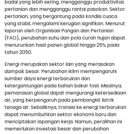
badai yang lebih sering, mengganggu produktivitas
pertanian dan mengganggu rantai pasokan. Sektor
pertanian, yang bergantung pada kondisi cuaca
yang stabil, mengalami kerugian signifikan. Menurut
laporan oleh Organisasi Pangan dan Pertanian
(FAO), perubahan suhu dan pola curah hujan dapat
menurunkan hasil panen global hingga 25% pada
tahun 2050.
Energi merupakan sektor lain yang merasakan
dampak besar. Perubahan iklim mempengaruhi
sumber daya energi terbarukan dan
ketergantungan pada bahan bakar fosil. Misalnya,
pemanasan global dapat mengurangi ketersediaan
air, yang berpengaruh pada pembangkit listrik
tenaga air. Sebaliknya, transisi ke energi terbarukan
dapat menumbuhkan sektor ekonomi baru dan
menciptakan lapangan kerja. Namun, peralihan ini
memerlukan investasi besar dan perubahan