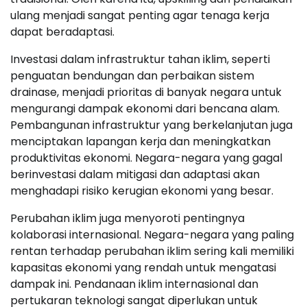
ulang menjadi sangat penting agar tenaga kerja
dapat beradaptasi.
Investasi dalam infrastruktur tahan iklim, seperti
penguatan bendungan dan perbaikan sistem
drainase, menjadi prioritas di banyak negara untuk
mengurangi dampak ekonomi dari bencana alam.
Pembangunan infrastruktur yang berkelanjutan juga
menciptakan lapangan kerja dan meningkatkan
produktivitas ekonomi. Negara-negara yang gagal
berinvestasi dalam mitigasi dan adaptasi akan
menghadapi risiko kerugian ekonomi yang besar.
Perubahan iklim juga menyoroti pentingnya
kolaborasi internasional. Negara-negara yang paling
rentan terhadap perubahan iklim sering kali memiliki
kapasitas ekonomi yang rendah untuk mengatasi
dampak ini. Pendanaan iklim internasional dan
pertukaran teknologi sangat diperlukan untuk