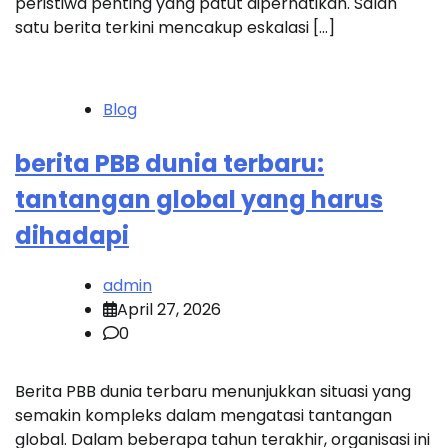
peristiwa penting yang patut diperhatikan. Salah
satu berita terkini mencakup eskalasi […]
Blog
berita PBB dunia terbaru:
tantangan global yang harus
dihadapi
admin
April 27, 2026
0
Berita PBB dunia terbaru menunjukkan situasi yang
semakin kompleks dalam mengatasi tantangan
global. Dalam beberapa tahun terakhir, organisasi ini