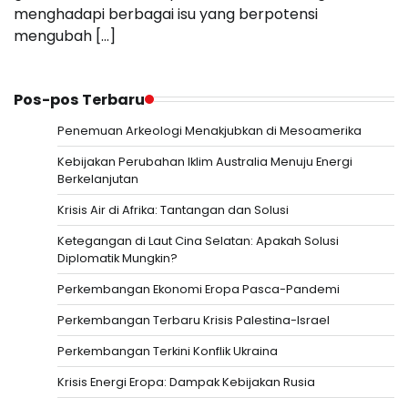
menghadapi berbagai isu yang berpotensi
mengubah […]
Pos-pos Terbaru
Penemuan Arkeologi Menakjubkan di Mesoamerika
Kebijakan Perubahan Iklim Australia Menuju Energi
Berkelanjutan
Krisis Air di Afrika: Tantangan dan Solusi
Ketegangan di Laut Cina Selatan: Apakah Solusi
Diplomatik Mungkin?
Perkembangan Ekonomi Eropa Pasca-Pandemi
Perkembangan Terbaru Krisis Palestina-Israel
Perkembangan Terkini Konflik Ukraina
Krisis Energi Eropa: Dampak Kebijakan Rusia