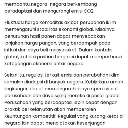
membantu negara-negara berkembang
beradaptasi dan mengurangi emisi CO2.
Fluktuasi harga komoditas akibat perubahan iklim
memengaruhi stabilitas ekonomi global. Misalnya,
penurunan hasil panen dapat menyebabkan
lonjakan harga pangan, yang berdampak pada
inflasi dan daya beli masyarakat. Dalam konteks
global, ketidakpastian harga ini dapat memperburuk
ketegangan ekonomi antar negara.
Selain itu, regulasi terkait emisi dan perubahan iklim
semakin diadopsi di banyak negara. Kebijakan ramah
lingkungan dapat memengaruhi biaya operasional
perusahaan dan daya saing mereka di pasar global.
Perusahaan yang beradaptasi lebih cepat dengan
praktik berkelanjutan akan memperoleh
keuntungan kompetitif. Regulasi yang kurang ketat di
negara lain dapat menciptakan kesenjangan