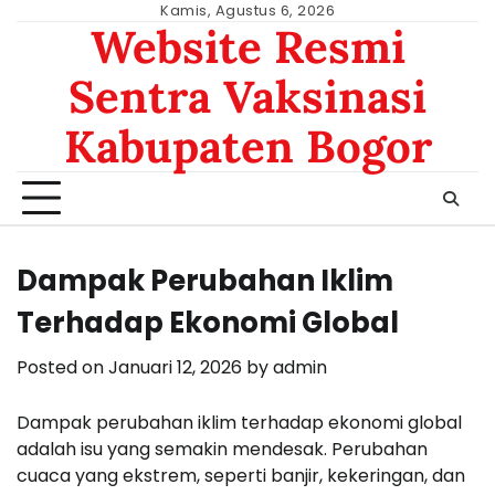
Skip
Kamis, Agustus 6, 2026
Website Resmi
to
content
Sentra Vaksinasi
Kabupaten Bogor
Dampak Perubahan Iklim
Terhadap Ekonomi Global
Posted on
Januari 12, 2026
by
admin
Dampak perubahan iklim terhadap ekonomi global
adalah isu yang semakin mendesak. Perubahan
cuaca yang ekstrem, seperti banjir, kekeringan, dan