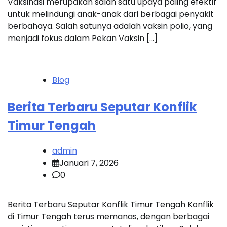
Vaksinasi merupakan salah satu upaya paling efektif
untuk melindungi anak-anak dari berbagai penyakit
berbahaya. Salah satunya adalah vaksin polio, yang
menjadi fokus dalam Pekan Vaksin […]
Blog
Berita Terbaru Seputar Konflik
Timur Tengah
admin
Januari 7, 2026
0
Berita Terbaru Seputar Konflik Timur Tengah Konflik
di Timur Tengah terus memanas, dengan berbagai